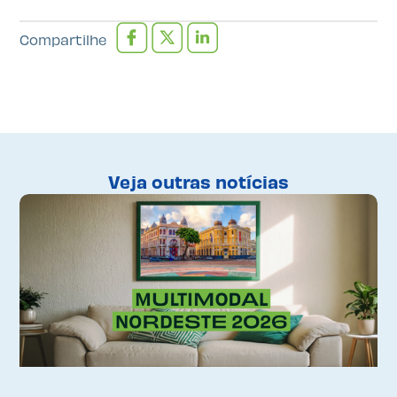
Compartilhe
Veja outras notícias