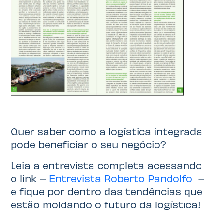
Quer saber como a logística integrada
pode beneficiar o seu negócio?
Leia a entrevista completa acessando
o link –
Entrevista Roberto Pandolfo
–
e fique por dentro das tendências que
estão moldando o futuro da logística!