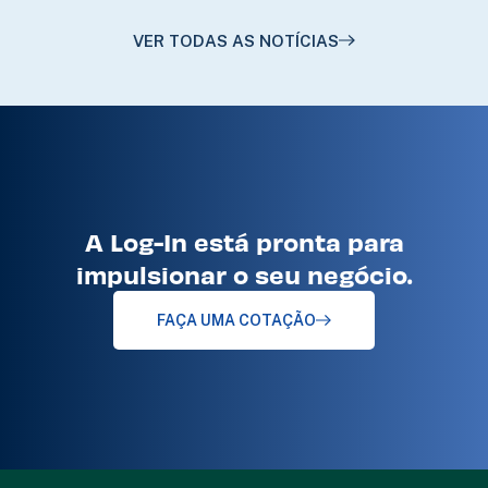
VER TODAS AS NOTÍCIAS
A Log-In está pronta para
impulsionar o seu negócio.
FAÇA UMA COTAÇÃO