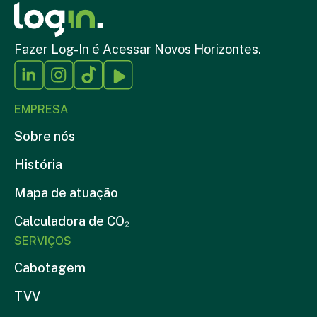
Fazer Log-In é Acessar Novos Horizontes.
EMPRESA
Sobre nós
História
Mapa de atuação
Calculadora de CO₂
SERVIÇOS
Cabotagem
TVV