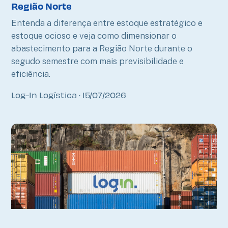
Região Norte
Entenda a diferença entre estoque estratégico e
estoque ocioso e veja como dimensionar o
abastecimento para a Região Norte durante o
segudo semestre com mais previsibilidade e
eficiência.
Log-In Logística
15/07/2026