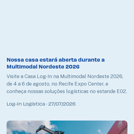
Nossa casa estará aberta durante a
Multimodal Nordeste 2026
Visite a Casa Log-In na Multimodal Nordeste 2026,
de 4 a 6 de agosto, no Recife Expo Center, e
conheça nossas soluções logísticas no estande E02.
Log-In Logística
27/07/2026