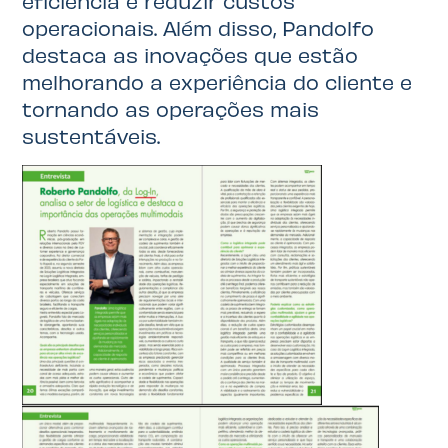
eficiência e reduzir custos
operacionais. Além disso, Pandolfo
destaca as inovações que estão
melhorando a experiência do cliente e
tornando as operações mais
sustentáveis.