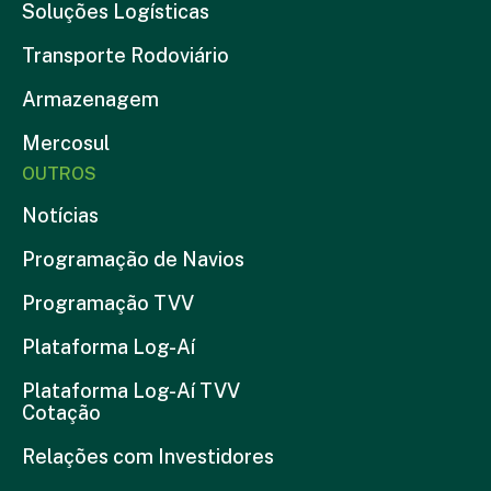
Soluções Logísticas
Transporte Rodoviário
Armazenagem
Mercosul
OUTROS
Notícias
Programação de Navios
Programação TVV
Plataforma Log-Aí
Plataforma Log-Aí TVV
Cotação
Relações com Investidores