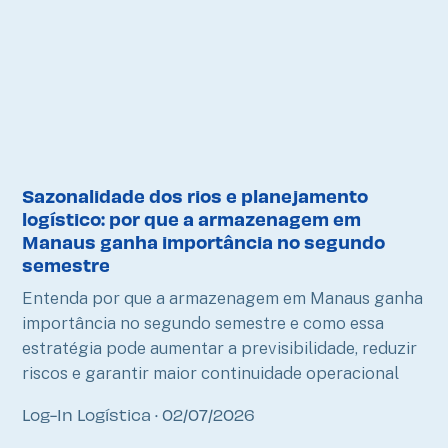
Sazonalidade dos rios e planejamento
logístico: por que a armazenagem em
Manaus ganha importância no segundo
semestre
Entenda por que a armazenagem em Manaus ganha
importância no segundo semestre e como essa
estratégia pode aumentar a previsibilidade, reduzir
riscos e garantir maior continuidade operacional
Log-In Logística
02/07/2026