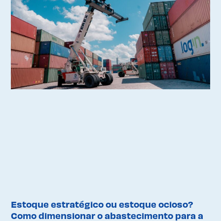
Estoque estratégico ou estoque ocioso?
Como dimensionar o abastecimento para a