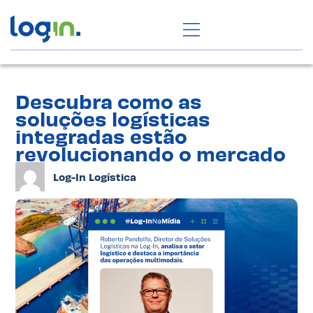
Descubra como as
soluções logísticas
integradas estão
revolucionando o mercado
Log-In Logística