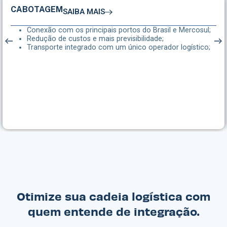
CABOTAGEM
SAIBA MAIS
Conexão com os principais portos do Brasil e Mercosul;
Redução de custos e mais previsibilidade;
Transporte integrado com um único operador logístico;
Otimize sua cadeia logística com
quem entende de integração.