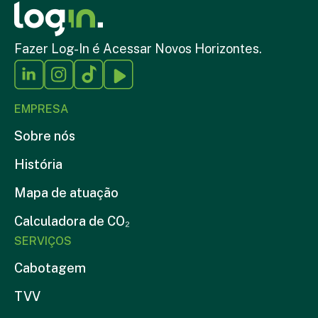
Fazer Log-In é Acessar Novos Horizontes.
EMPRESA
Sobre nós
História
Mapa de atuação
Calculadora de CO₂
SERVIÇOS
Cabotagem
TVV