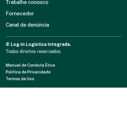
Trabalhe conosco
Fornecedor
Canal de denúncia
© Log-In Logística Integrada.
Todos direitos reservados.
Manual de Conduta Ética
Política de Privacidade
Termos de Uso