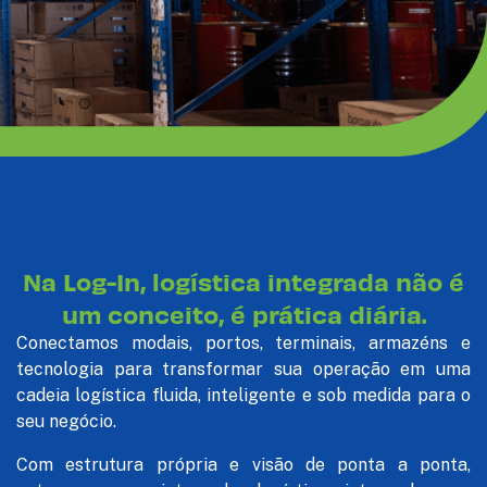
Na Log-In, logística integrada não é
um conceito, é prática diária.
Conectamos modais, portos, terminais, armazéns e
tecnologia para transformar sua operação em uma
cadeia logística fluida, inteligente e sob medida para o
seu negócio.
Com estrutura própria e visão de ponta a ponta,