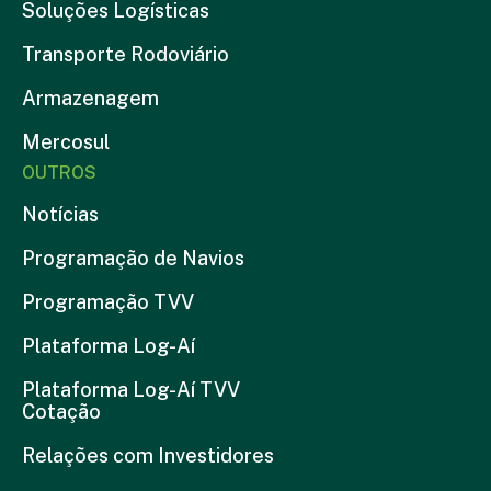
Soluções Logísticas
Transporte Rodoviário
Armazenagem
Mercosul
OUTROS
Notícias
Programação de Navios
Programação TVV
Plataforma Log-Aí
Plataforma Log-Aí TVV
Cotação
Relações com Investidores