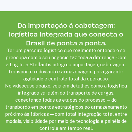
Da importação à cabotagem:
logística integrada
que conecta o
Brasil de ponta a ponta.
Ter um parceiro logístico que realmente entende e se
preocupa com o seu negócio faz toda a diferença. Com
a Log-In, a Stellantis integrou importação, cabotagem,
transporte rodoviário e armazenagem para garantir
agilidade e controle total da operação.
No videocase abaixo, veja em detalhes como a logística
integrada vai além do transporte de cargas,
conectando todas as etapas do processo — do
transbordo em portos estratégicos ao armazenamento
próximo às fábricas — com total integração total entre
modais, visibilidade por meio de tecnologia e painéis de
controle em tempo real.