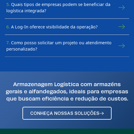
5.
Quais tipos de empresas podem se beneficiar da
logística integrada?
6.
A Log-In oferece visibilidade da operação?
7.
Como posso solicitar um projeto ou atendimento
personalizado?
Armazenagem Logística com armazéns
gerais e alfandegados, ideais para empresas
que buscam eficiência e redução de custos.
CONHEÇA NOSSAS SOLUÇÕES