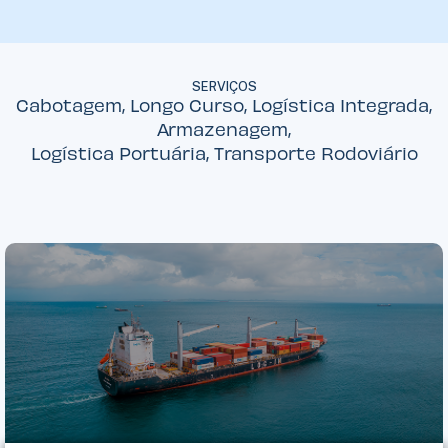
SERVIÇOS
Cabotagem, Longo Curso, Logística Integrada,
Armazenagem,
Logística Portuária, Transporte Rodoviário