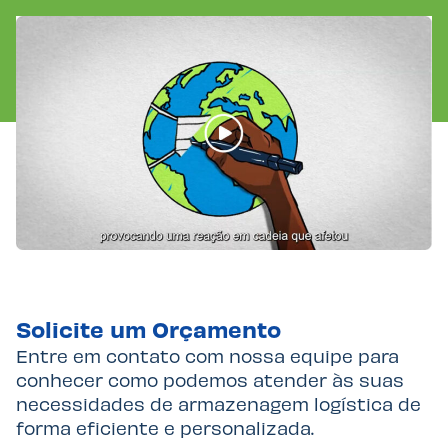
Solicite um Orçamento
Entre em contato com nossa equipe para
conhecer como podemos atender às suas
necessidades de armazenagem logística de
forma eficiente e personalizada.