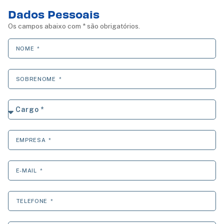
Dados Pessoais
Os campos abaixo com * são obrigatórios.
NOME
SOBRENOME
EMPRESA
E-MAIL
TELEFONE