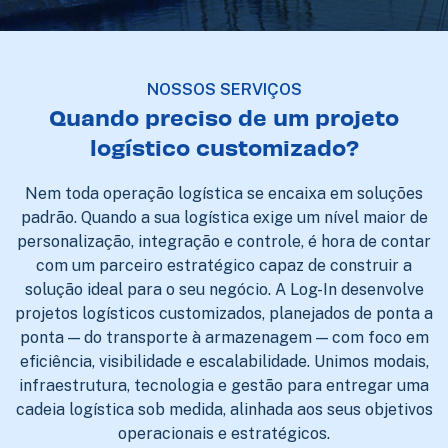
NOSSOS SERVIÇOS
Quando preciso de um projeto
logístico customizado?
Nem toda operação logística se encaixa em soluções
padrão. Quando a sua logística exige um nível maior de
personalização, integração e controle, é hora de contar
com um parceiro estratégico capaz de construir a
solução ideal para o seu negócio. A Log-In desenvolve
projetos logísticos customizados, planejados de ponta a
ponta — do transporte à armazenagem — com foco em
eficiência, visibilidade e escalabilidade. Unimos modais,
infraestrutura, tecnologia e gestão para entregar uma
cadeia logística sob medida, alinhada aos seus objetivos
operacionais e estratégicos.