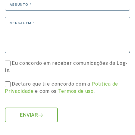
ASSUNTO
MENSAGEM
Eu concordo em receber comunicações da Log-
In.
Declaro que li e concordo com a
Política de
Privacidade
e com os
Termos de uso
.
ENVIAR