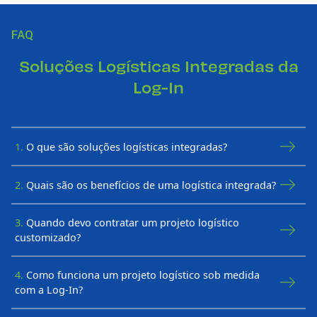
FAQ
Soluções Logísticas Integradas da
Log-In
1.
O que são soluções logísticas integradas?
2.
Quais são os benefícios de uma logística integrada?
3.
Quando devo contratar um projeto logístico
customizado?
4.
Como funciona um projeto logístico sob medida
com a Log-In?