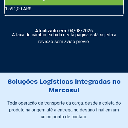
1.591,00 AR$
Atualizado em:
04/08/2026
A taxa de câmbio exibida nesta página está sujeita a
revisão sem aviso prévio.
Soluções Logísticas Integradas no
Mercosul
Toda operação de transporte da carga, desde a coleta do
produto na origem até a entrega no destino final em um
único ponto de contato.