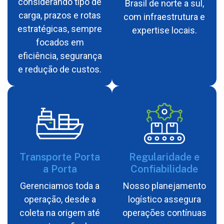
considerando tipo de
Brasil de norte a sul,
carga, prazos e rotas
com infraestrutura e
estratégicas, sempre
expertise locais.
focados em
eficiência, segurança
e redução de custos.
Transporte Porta
Regularidade e
a Porta
Confiabilidade
Gerenciamos toda a
Nosso planejamento
operação, desde a
logístico assegura
coleta na origem até
operações contínuas