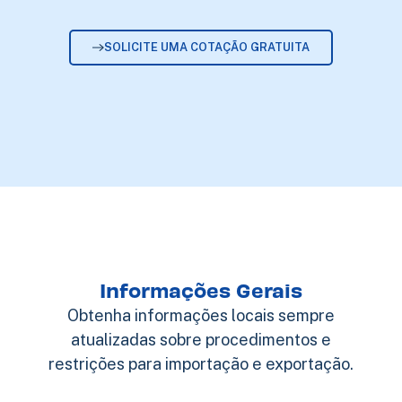
SOLICITE UMA COTAÇÃO GRATUITA
Informações Gerais
Obtenha informações locais sempre
atualizadas sobre procedimentos e
restrições para importação e exportação.