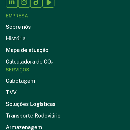
EMPRESA
Sobre nós
História
Mapa de atuação
Calculadora de CO₂
SERVIÇOS
Cabotagem
TVV
Soluções Logísticas
Transporte Rodoviário
Armazenagem