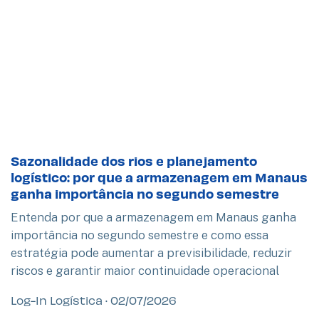
Sazonalidade dos rios e planejamento
logístico: por que a armazenagem em Manaus
ganha importância no segundo semestre
Entenda por que a armazenagem em Manaus ganha
importância no segundo semestre e como essa
estratégia pode aumentar a previsibilidade, reduzir
riscos e garantir maior continuidade operacional
Log-In Logística
02/07/2026