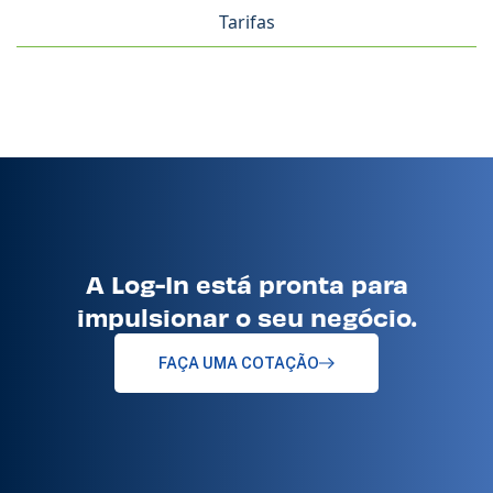
Tarifas
A Log-In está pronta para
impulsionar o seu negócio.
FAÇA UMA COTAÇÃO