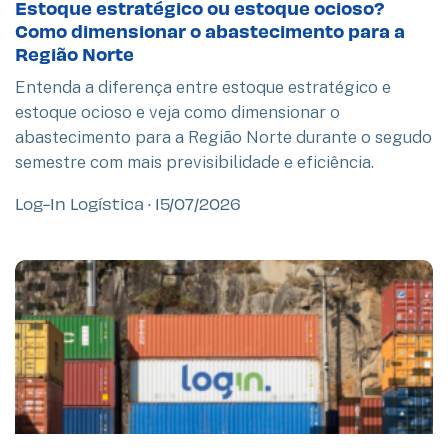
Estoque estratégico ou estoque ocioso?
Como dimensionar o abastecimento para a
Região Norte
Entenda a diferença entre estoque estratégico e
estoque ocioso e veja como dimensionar o
abastecimento para a Região Norte durante o segudo
semestre com mais previsibilidade e eficiência.
Log-In Logística
15/07/2026