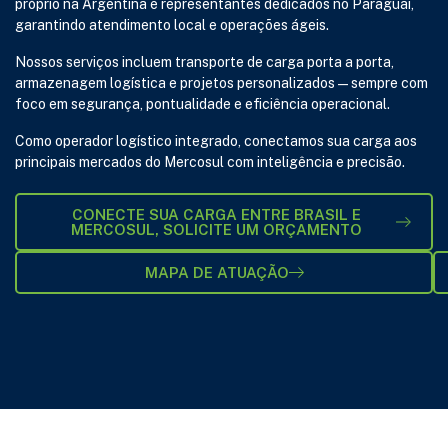
próprio na Argentina e representantes dedicados no Paraguai,
garantindo atendimento local e operações ágeis.
Nossos serviços incluem transporte de carga porta a porta,
armazenagem logística e projetos personalizados — sempre com
foco em segurança, pontualidade e eficiência operacional.
Como operador logístico integrado, conectamos sua carga aos
principais mercados do Mercosul com inteligência e precisão.
CONECTE SUA CARGA ENTRE BRASIL E
MERCOSUL, SOLICITE UM ORÇAMENTO
MAPA DE ATUAÇÃO