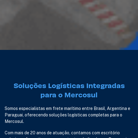
Soluções Logísticas Integradas
para o Mercosul
Somos especialistas em frete marítimo entre Brasil, Argentina e
Paraguai, oferecendo soluções logísticas completas para o
Mercosul.
Com mais de 20 anos de atuação, contamos com escritório