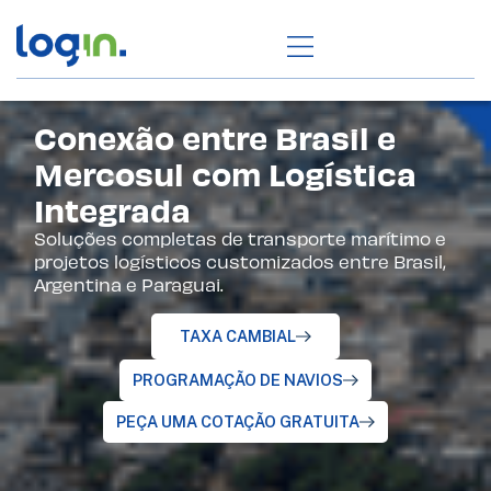
Conexão entre Brasil e
Mercosul com Logística
Integrada
Soluções completas de transporte marítimo e
projetos logísticos customizados entre Brasil,
Argentina e Paraguai.
TAXA CAMBIAL
PROGRAMAÇÃO DE NAVIOS
PEÇA UMA COTAÇÃO GRATUITA