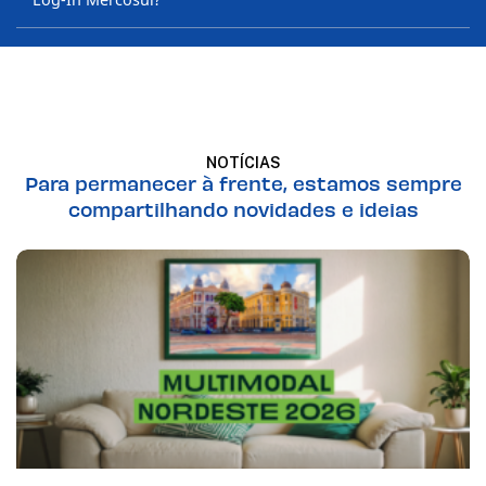
NOTÍCIAS
Para permanecer à frente, estamos sempre
compartilhando novidades e ideias