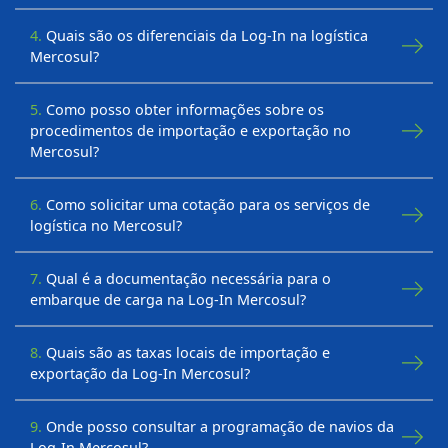
4.
Quais são os diferenciais da Log-In na logística
Mercosul?
5.
Como posso obter informações sobre os
procedimentos de importação e exportação no
Mercosul?
6.
Como solicitar uma cotação para os serviços de
logística no Mercosul?
7.
Qual é a documentação necessária para o
embarque de carga na Log-In Mercosul?
8.
Quais são as taxas locais de importação e
exportação da Log-In Mercosul?
9.
Onde posso consultar a programação de navios da
Log-In Mercosul?