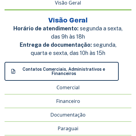
Visão Geral
Visão Geral
Horário de atendimento:
segunda a sexta,
das 9h às 18h
Entrega de documentação:
segunda,
quarta e sexta, das 10h às 15h
Contatos Comerciais, Administrativos e
Financeiros
Comercial
Financeiro
Documentação
Paraguai