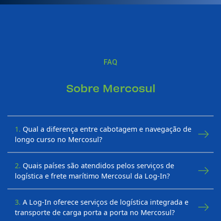
FAQ
Sobre Mercosul
1.
Qual a diferença entre cabotagem e navegação de
longo curso no Mercosul?
2.
Quais países são atendidos pelos serviços de
logística e frete marítimo Mercosul da Log-In?
3.
A Log-In oferece serviços de logística integrada e
transporte de carga porta a porta no Mercosul?