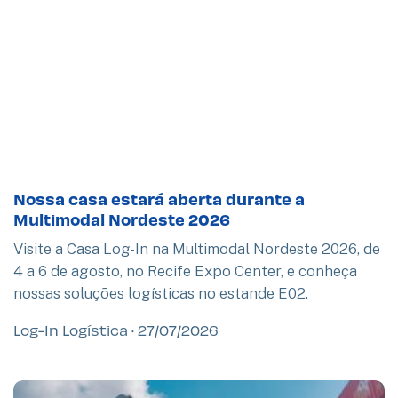
Nossa casa estará aberta durante a
Multimodal Nordeste 2026
Visite a Casa Log-In na Multimodal Nordeste 2026, de
4 a 6 de agosto, no Recife Expo Center, e conheça
nossas soluções logísticas no estande E02.
Log-In Logística
27/07/2026