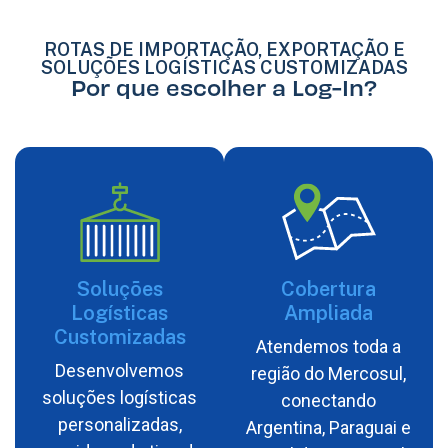
ROTAS DE IMPORTAÇÃO, EXPORTAÇÃO E
SOLUÇÕES LOGÍSTICAS CUSTOMIZADAS
Por que escolher a Log-In?
Soluções
Cobertura
Logísticas
Ampliada
Customizadas
Atendemos toda a
Desenvolvemos
região do Mercosul,
soluções logísticas
conectando
personalizadas,
Argentina, Paraguai e