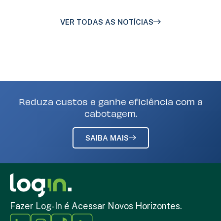
VER TODAS AS NOTÍCIAS
Reduza custos e ganhe eficiência com a
cabotagem.
SAIBA MAIS
Fazer Log-In é Acessar Novos Horizontes.