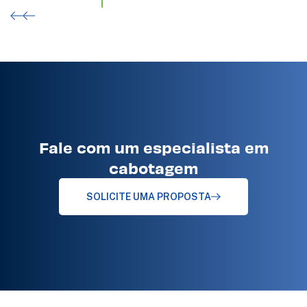
Fale com um especialista em
cabotagem
SOLICITE UMA PROPOSTA