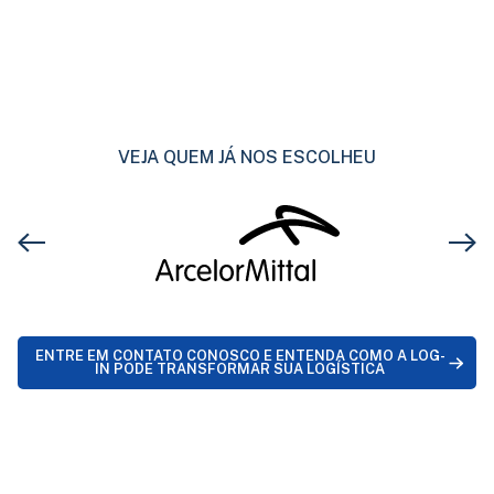
VEJA QUEM JÁ NOS ESCOLHEU
ENTRE EM CONTATO CONOSCO E ENTENDA COMO A LOG-
IN PODE TRANSFORMAR SUA LOGÍSTICA