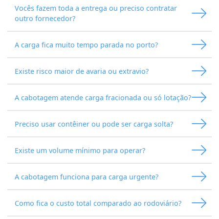
Vocês fazem toda a entrega ou preciso contratar
outro fornecedor?
A carga fica muito tempo parada no porto?
Existe risco maior de avaria ou extravio?
A cabotagem atende carga fracionada ou só lotação?
Preciso usar contêiner ou pode ser carga solta?
Existe um volume mínimo para operar?
A cabotagem funciona para carga urgente?
Como fica o custo total comparado ao rodoviário?