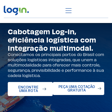
Cabotagem Log-In,
eficiência logística com
integração multimodal.
Conectamos os principais portos do Brasil com
soluções logísticas integradas, que unem a
multimodalidade para oferecer mais controle,
segurança, previsibilidade e performance à sua
cadeia logística.
PEÇA UMA COTAÇÃO
ENCONTRE
GRATUITA
UMA ROTA