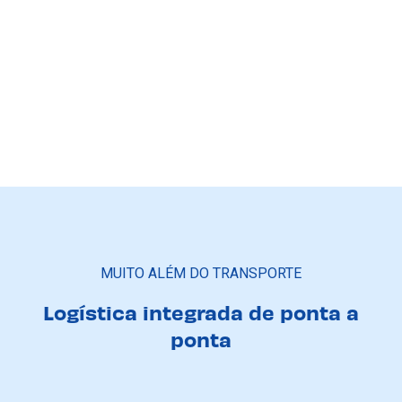
MUITO ALÉM DO TRANSPORTE
Logística integrada de ponta a
ponta