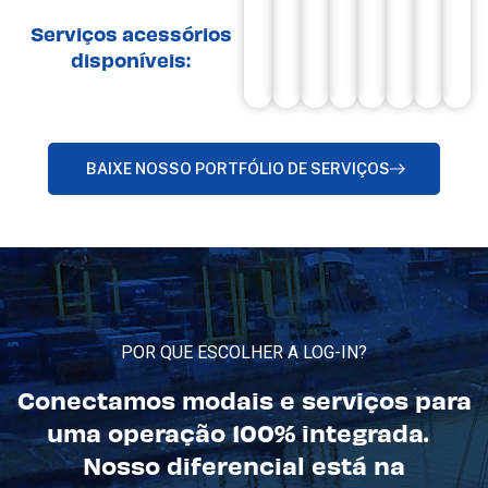
Serviços acessórios
disponíveis:
BAIXE NOSSO PORTFÓLIO DE SERVIÇOS
POR QUE ESCOLHER A LOG-IN?
Conectamos modais e serviços para
uma operação 100% integrada.
Nosso diferencial está na