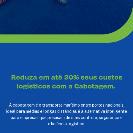
Reduza em até 30% seus custos
logísticos com a Cabotagem.
A cabotagem é o transporte marítimo entre portos nacionais.
Ideal para médias e longas distâncias é a alternativa inteligente
para empresas que precisam de mais controle, segurança e
eficiência logística.