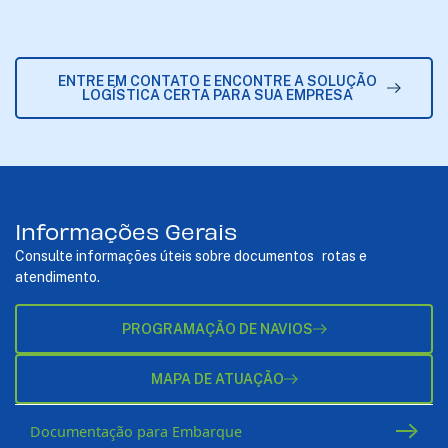
ENTRE EM CONTATO E ENCONTRE A SOLUÇÃO
LOGÍSTICA CERTA PARA SUA EMPRESA
Informações Gerais
Consulte informações úteis sobre documentos rotas e
atendimento.
PROGRAMAÇÃO DE NAVIOS
MAPA DE ATUAÇÃO
Documentação para Embarque