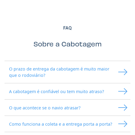
FAQ
Sobre a Cabotagem
O prazo de entrega da cabotagem é muito maior
que o rodoviário?
A cabotagem é confiável ou tem muito atraso?
O que acontece se o navio atrasar?
Como funciona a coleta e a entrega porta a porta?