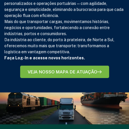
personalizados e operações portuárias — com agilidade,
segurança e simplicidade, eliminando a burocracia para que cada
operação flua com eficiência.
Mais do que transportar cargas, movimentamos histórias,
negócios e oportunidades, fortalecendo a conexão entre
indústrias, portos e consumidores.
Da indústria ao cliente, do porto à prateleira, de Norte a Sul,
oferecemos muito mais que transporte: transformamos a
logística em vantagem competitiva.
Faça Log-In e acesse novos horizontes.
VEJA NOSSO MAPA DE ATUAÇÃO