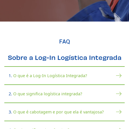
FAQ
Sobre a Log-In Logística Integrada
1.
O que é a Log-In Logística Integrada?
2.
O que significa logística integrada?
3.
O que é cabotagem e por que ela é vantajosa?