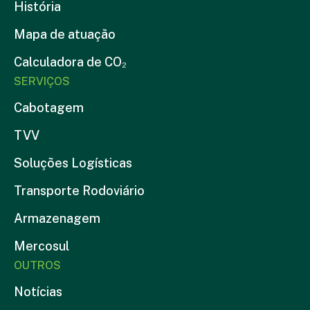
História
Mapa de atuação
Calculadora de CO₂
SERVIÇOS
Cabotagem
TVV
Soluções Logísticas
Transporte Rodoviário
Armazenagem
Mercosul
OUTROS
Notícias