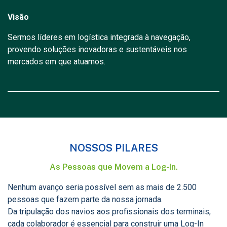
Visão
Sermos líderes em logística integrada à navegação,
provendo soluções inovadoras e sustentáveis nos
mercados em que atuamos.
NOSSOS PILARES
As Pessoas que Movem a Log-In.
Nenhum avanço seria possível sem as mais de 2.500
pessoas que fazem parte da nossa jornada.
Da tripulação dos navios aos profissionais dos terminais,
cada colaborador é essencial para construir uma Log-In