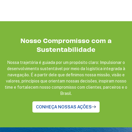
Nosso Compromisso com a
Sustentabilidade
Nossa trajetória é guiada por um propósito claro: Impulsionar o
desenvolvimento sustentável por meio da logística integrada à
navegação. É a partir dele que definimos nossa missão, visão e
valores, princípios que orientam nossas decisões, inspiram nosso
time e fortalecem nosso compromisso com clientes, parceiros e o
Brasil.
CONHEÇA NOSSAS AÇÕES