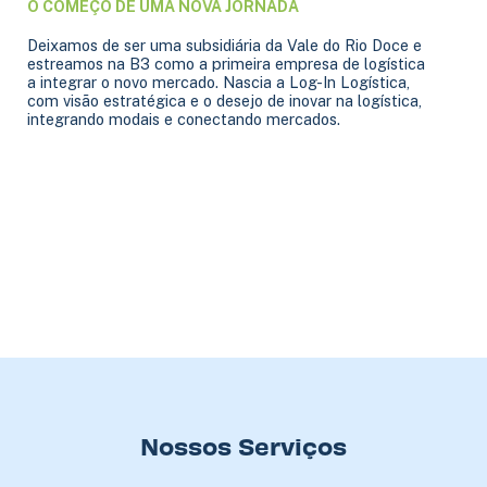
O COMEÇO DE UMA NOVA JORNADA
Deixamos de ser uma subsidiária da Vale do Rio Doce e
estreamos na B3 como a primeira empresa de logística
a integrar o novo mercado. Nascia a Log-In Logística,
com visão estratégica e o desejo de inovar na logística,
integrando modais e conectando mercados.
Nossos Serviços