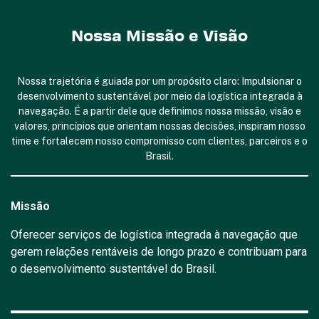
Nossa Missão e Visão
Nossa trajetória é guiada por um propósito claro: Impulsionar o
desenvolvimento sustentável por meio da logística integrada à
navegação. É a partir dele que definimos nossa missão, visão e
valores, princípios que orientam nossas decisões, inspiram nosso
time e fortalecem nosso compromisso com clientes, parceiros e o
Brasil.
Missão
Oferecer serviços de logística integrada à navegação que
gerem relações rentáveis de longo prazo e contribuam para
o desenvolvimento sustentável do Brasil.