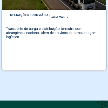
OPERAÇÕES RODOVIÁRIAS
SAIBA MAIS
Transporte de carga e distribuição terrestre com
abrangência nacional, além de serviços de armazenagem
logística.