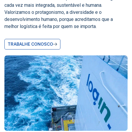
cada vez mais integrada, sustentável e humana.
Valorizamos o protagonismo, a diversidade e o
desenvolvimento humano, porque acreditamos que a
melhor logística é feita por quem se importa.
TRABALHE CONOSCO