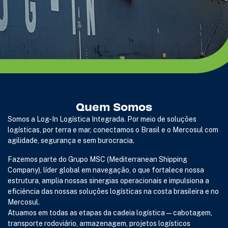
Quem Somos
Somos a Log-In Logística Integrada. Por meio de soluções
logísticas, por terra e mar, conectamos o Brasil e o Mercosul com
agilidade, segurança e sem burocracia.
Fazemos parte do Grupo MSC (Mediterranean Shipping
Company), líder global em navegação, o que fortalece nossa
estrutura, amplia nossas sinergias operacionais e impulsiona a
eficiência das nossas soluções logísticas na costa brasileira e no
Mercosul.
Atuamos em todas as etapas da cadeia logística — cabotagem,
transporte rodoviário, armazenagem, projetos logísticos