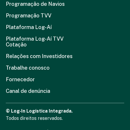
Programação de Navios
Programação TVV
Plataforma Log-Aí
Plataforma Log-Aí TVV
Cotação
Relações com Investidores
Trabalhe conosco
Fornecedor
Canal de denúncia
© Log-In Logística Integrada.
Todos direitos reservados.