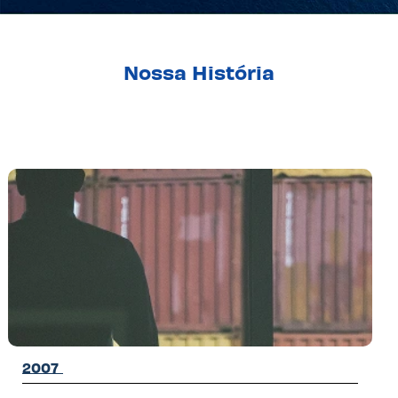
Nossa História
2007