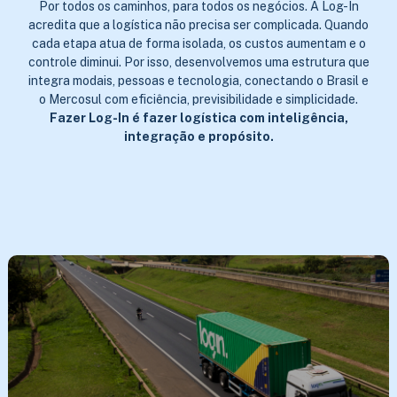
Por todos os caminhos, para todos os negócios. A Log-In
acredita que a logística não precisa ser complicada. Quando
cada etapa atua de forma isolada, os custos aumentam e o
controle diminui. Por isso, desenvolvemos uma estrutura que
integra modais, pessoas e tecnologia, conectando o Brasil e
o Mercosul com eficiência, previsibilidade e simplicidade.
Fazer Log-In é fazer logística com inteligência,
integração e propósito.