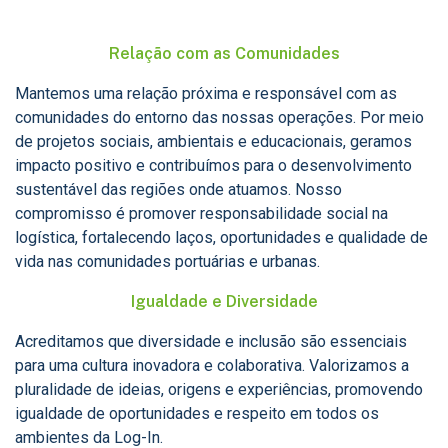
Relação com as Comunidades
Mantemos uma relação próxima e responsável com as
comunidades do entorno das nossas operações. Por meio
de projetos sociais, ambientais e educacionais, geramos
impacto positivo e contribuímos para o desenvolvimento
sustentável das regiões onde atuamos. Nosso
compromisso é promover responsabilidade social na
logística, fortalecendo laços, oportunidades e qualidade de
vida nas comunidades portuárias e urbanas.
Igualdade e Diversidade
Acreditamos que diversidade e inclusão são essenciais
para uma cultura inovadora e colaborativa. Valorizamos a
pluralidade de ideias, origens e experiências, promovendo
igualdade de oportunidades e respeito em todos os
ambientes da Log-In.