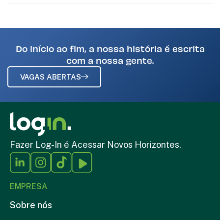
Do início ao fim, a nossa história é escrita
com a nossa gente.
VAGAS ABERTAS
Fazer Log-In é Acessar Novos Horizontes.
EMPRESA
Sobre nós