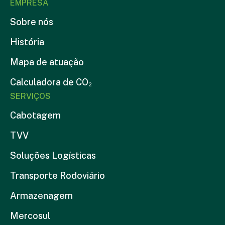
EMPRESA
Sobre nós
História
Mapa de atuação
Calculadora de CO₂
SERVIÇOS
Cabotagem
TVV
Soluções Logísticas
Transporte Rodoviário
Armazenagem
Mercosul