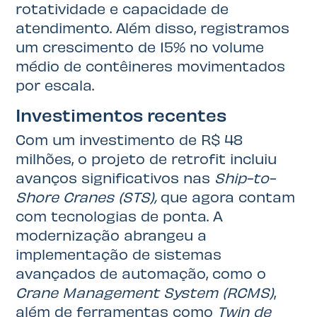
rotatividade e capacidade de
atendimento. Além disso, registramos
um crescimento de 15% no volume
médio de contêineres movimentados
por escala.
Investimentos recentes
Com um investimento de R$ 48
milhões, o projeto de retrofit incluiu
avanços significativos nas
Ship-to-
Shore Cranes (STS),
que agora contam
com tecnologias de ponta. A
modernização abrangeu a
implementação de sistemas
avançados de automação, como o
Crane Management System (RCMS)
,
além de ferramentas como
Twin de