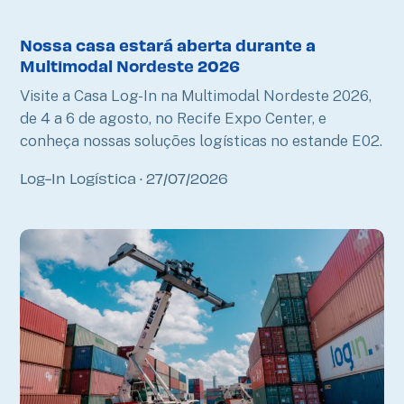
Nossa casa estará aberta durante a
Multimodal Nordeste 2026
Visite a Casa Log-In na Multimodal Nordeste 2026,
de 4 a 6 de agosto, no Recife Expo Center, e
conheça nossas soluções logísticas no estande E02.
Log-In Logística
27/07/2026