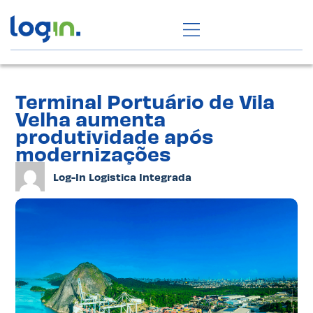
Terminal Portuário de Vila
Velha aumenta
produtividade após
modernizações
Log-In Logistica Integrada