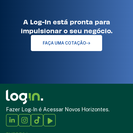
A Log-In está pronta para
impulsionar o seu negócio.
FAÇA UMA COTAÇÃO
Fazer Log-In é Acessar Novos Horizontes.