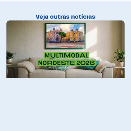
Veja outras notícias