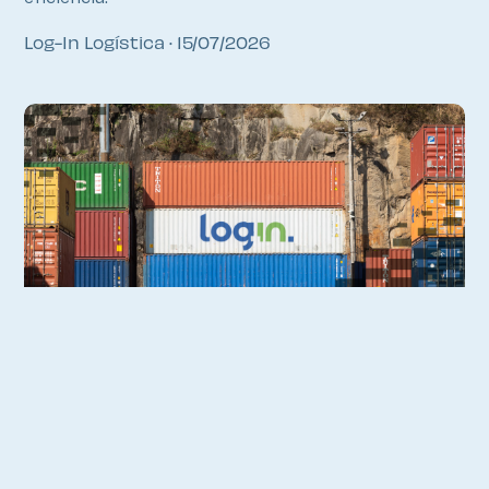
Log-In Logística
15/07/2026