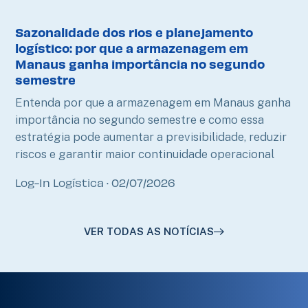
Sazonalidade dos rios e planejamento
logístico: por que a armazenagem em
Manaus ganha importância no segundo
semestre
Entenda por que a armazenagem em Manaus ganha
importância no segundo semestre e como essa
estratégia pode aumentar a previsibilidade, reduzir
riscos e garantir maior continuidade operacional
Log-In Logística
02/07/2026
VER TODAS AS NOTÍCIAS