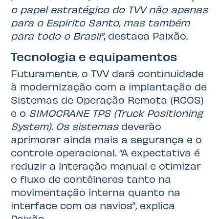
o papel estratégico do TVV não apenas
para o Espírito Santo, mas também
para todo o Brasil”
, destaca Paixão.
Tecnologia e equipamentos
Futuramente, o TVV dará continuidade
à modernização com a implantação de
Sistemas de Operação Remota (RCOS)
e o
SIMOCRANE TPS (Truck Positioning
System). Os sistemas
deverão
aprimorar ainda mais a segurança e o
controle operacional. “A expectativa é
reduzir a interação manual e otimizar
o fluxo de contêineres tanto na
movimentação interna quanto na
interface com os navios”, explica
Paixão.