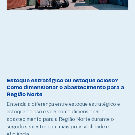
Estoque estratégico ou estoque ocioso?
Como dimensionar o abastecimento para a
Região Norte
Entenda a diferença entre estoque estratégico e
estoque ocioso e veja como dimensionar o
abastecimento para a Região Norte durante o
segudo semestre com mais previsibilidade e
eficiência.