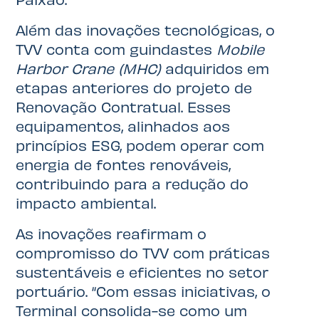
Além das inovações tecnológicas, o
TVV conta com guindastes
Mobile
Harbor Crane (MHC)
adquiridos em
etapas anteriores do projeto de
Renovação Contratual. Esses
equipamentos, alinhados aos
princípios ESG, podem operar com
energia de fontes renováveis,
contribuindo para a redução do
impacto ambiental.
As inovações reafirmam o
compromisso do TVV com práticas
sustentáveis e eficientes no setor
portuário. “Com essas iniciativas, o
Terminal consolida-se como um