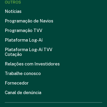
OUTROS
Notícias
Programação de Navios
Programação TVV
Plataforma Log-Aí
Plataforma Log-Aí TVV
Cotação
Relações com Investidores
Trabalhe conosco
Fornecedor
Canal de denúncia