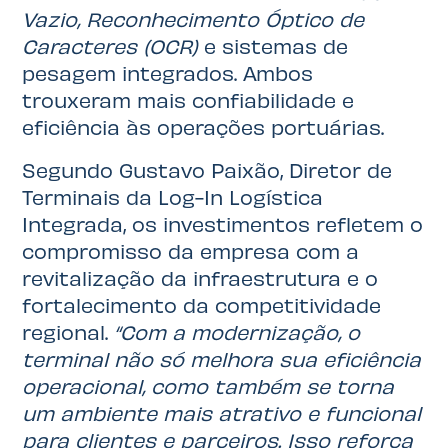
Vazio, Reconhecimento Óptico de
Caracteres (OCR)
e sistemas de
pesagem integrados. Ambos
trouxeram mais confiabilidade e
eficiência às operações portuárias.
Segundo Gustavo Paixão, Diretor de
Terminais da Log-In Logística
Integrada, os investimentos refletem o
compromisso da empresa com a
revitalização da infraestrutura e o
fortalecimento da competitividade
regional.
“Com a modernização, o
terminal não só melhora sua eficiência
operacional, como também se torna
um ambiente mais atrativo e funcional
para clientes e parceiros. Isso reforça