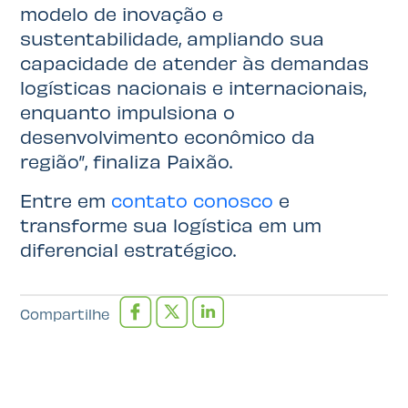
modelo de inovação e
sustentabilidade, ampliando sua
capacidade de atender às demandas
logísticas nacionais e internacionais,
enquanto impulsiona o
desenvolvimento econômico da
região”, finaliza Paixão.
Entre em
contato conosco
e
transforme sua logística em um
diferencial estratégico.
Compartilhe