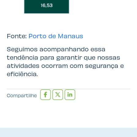
Fonte:
Porto de Manaus
Seguimos acompanhando essa
tendência para garantir que nossas
atividades ocorram com segurança e
eficiência.
Compartilhe