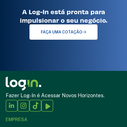
A Log-In está pronta para
impulsionar o seu negócio.
FAÇA UMA COTAÇÃO
Fazer Log-In é Acessar Novos Horizontes.
EMPRESA