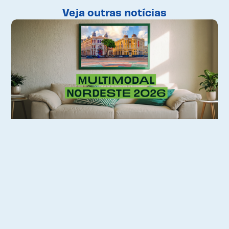
Veja outras notícias