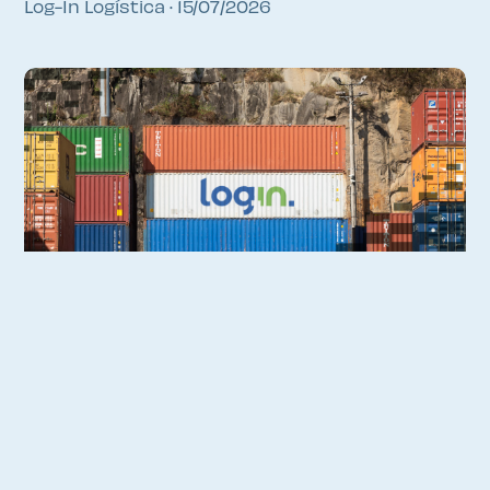
Log-In Logística
15/07/2026