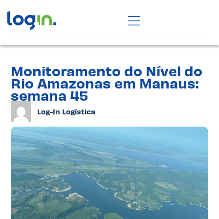
Monitoramento do Nível do
Rio Amazonas em Manaus:
semana 45
Log-In Logística