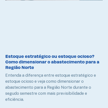
Estoque estratégico ou estoque ocioso?
Como dimensionar o abastecimento para a
Região Norte
Entenda a diferença entre estoque estratégico e
estoque ocioso e veja como dimensionar o
abastecimento para a Região Norte durante o
segudo semestre com mais previsibilidade e
eficiência.