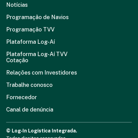
Notícias
Programação de Navios
Programação TVV
Plataforma Log-Aí
Plataforma Log-Aí TVV
Cotação
Relações com Investidores
Trabalhe conosco
Fornecedor
Canal de denúncia
© Log-In Logística Integrada.