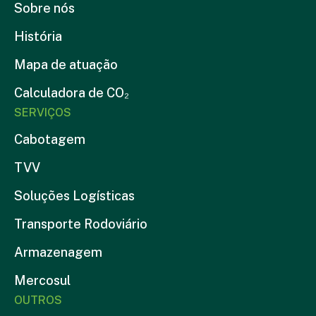
Sobre nós
História
Mapa de atuação
Calculadora de CO₂
SERVIÇOS
Cabotagem
TVV
Soluções Logísticas
Transporte Rodoviário
Armazenagem
Mercosul
OUTROS