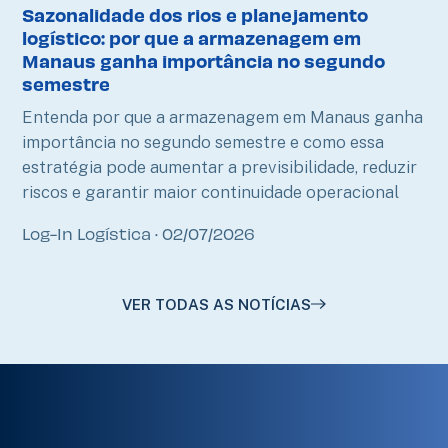
Sazonalidade dos rios e planejamento
logístico: por que a armazenagem em
Manaus ganha importância no segundo
semestre
Entenda por que a armazenagem em Manaus ganha
importância no segundo semestre e como essa
estratégia pode aumentar a previsibilidade, reduzir
riscos e garantir maior continuidade operacional
Log-In Logística
02/07/2026
VER TODAS AS NOTÍCIAS