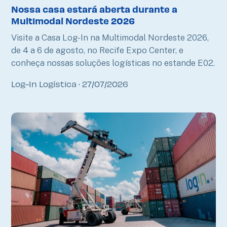
Nossa casa estará aberta durante a
Multimodal Nordeste 2026
Visite a Casa Log-In na Multimodal Nordeste 2026,
de 4 a 6 de agosto, no Recife Expo Center, e
conheça nossas soluções logísticas no estande E02.
Log-In Logística
27/07/2026