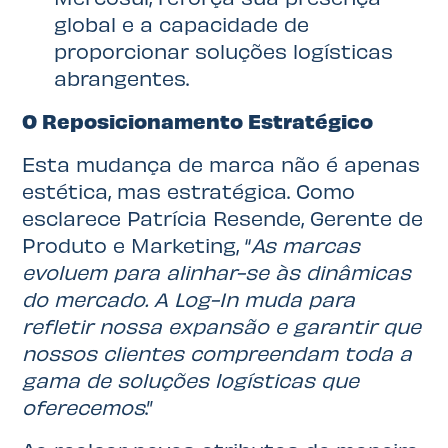
global e a capacidade de
proporcionar soluções logísticas
abrangentes.
O Reposicionamento Estratégico
Esta mudança de marca não é apenas
estética, mas estratégica. Como
esclarece Patrícia Resende, Gerente de
Produto e Marketing, “
As marcas
evoluem para alinhar-se às dinâmicas
do mercado. A Log-In muda para
refletir nossa expansão e garantir que
nossos clientes compreendam toda a
gama de soluções logísticas que
oferecemos
.”