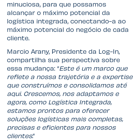
minuciosa, para que possamos
alcançar o máximo potencial da
logística integrada, conectando-a ao
máximo potencial do negócio de cada
cliente.
Marcio Arany, Presidente da Log-In,
compartilha sua perspectiva sobre
essa mudança: “
Este é um marco que
reflete a nossa trajetória e a expertise
que construímos e consolidamos até
aqui. Crescemos, nos adaptamos e
agora, como Logística Integrada,
estamos prontos para oferecer
soluções logísticas mais completas,
precisas e eficientes para nossos
clientes
.”