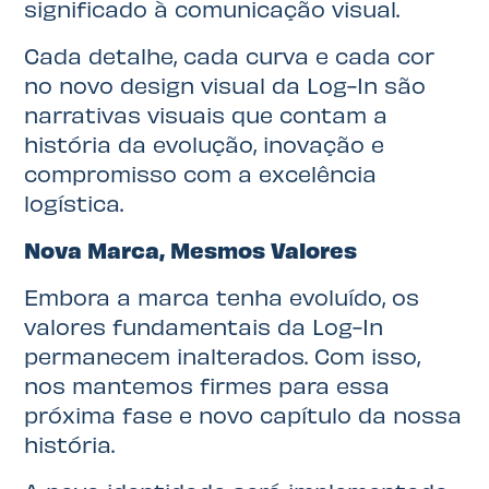
significado à comunicação visual.
Cada detalhe, cada curva e cada cor
no novo design visual da Log-In são
narrativas visuais que contam a
história da evolução, inovação e
compromisso com a excelência
logística.
Nova Marca, Mesmos Valores
Embora a marca tenha evoluído, os
valores fundamentais da Log-In
permanecem inalterados. Com isso,
nos mantemos firmes para essa
próxima fase e novo capítulo da nossa
história.