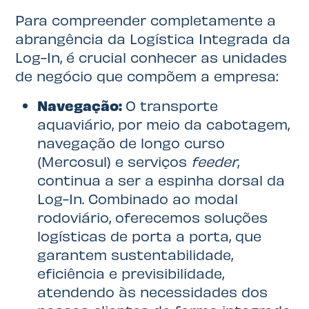
Para compreender completamente a
abrangência da Logística Integrada da
Log-In, é crucial conhecer as unidades
de negócio que compõem a empresa:
Navegação:
O transporte
aquaviário, por meio da cabotagem,
navegação de longo curso
(Mercosul) e serviços
feeder
,
continua a ser a espinha dorsal da
Log-In. Combinado ao modal
rodoviário, oferecemos soluções
logísticas de porta a porta, que
garantem sustentabilidade,
eficiência e previsibilidade,
atendendo às necessidades dos