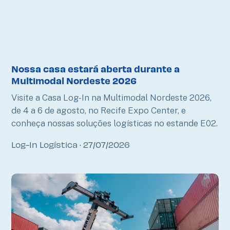
Nossa casa estará aberta durante a
Multimodal Nordeste 2026
Visite a Casa Log-In na Multimodal Nordeste 2026,
de 4 a 6 de agosto, no Recife Expo Center, e
conheça nossas soluções logísticas no estande E02.
Log-In Logística
27/07/2026