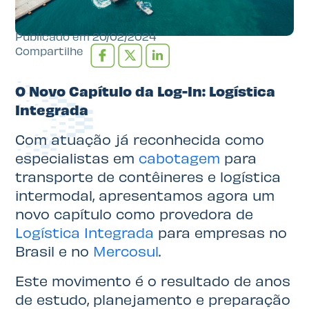
Publicado em
20/02/2024
Compartilhe
O Novo Capítulo da Log-In: Logística
Integrada
Com atuação já reconhecida como
especialistas em
cabotagem
para
transporte de contêineres e logística
intermodal, apresentamos agora um
novo capítulo como provedora de
Logística Integrada
para empresas no
Brasil e no
Mercosul
.
Este movimento é o resultado de anos
de estudo, planejamento e preparação