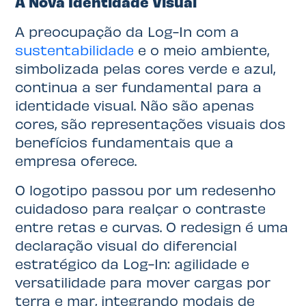
A Nova Identidade Visual
A preocupação da Log-In com a
sustentabilidade
e o meio ambiente,
simbolizada pelas cores verde e azul,
continua a ser fundamental para a
identidade visual. Não são apenas
cores, são representações visuais dos
benefícios fundamentais que a
empresa oferece.
O logotipo passou por um redesenho
cuidadoso para realçar o contraste
entre retas e curvas. O redesign é uma
declaração visual do diferencial
estratégico da Log-In: agilidade e
versatilidade para mover cargas por
terra e mar, integrando modais de