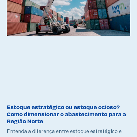
Estoque estratégico ou estoque ocioso?
Como dimensionar o abastecimento para a
Região Norte
Entenda a diferença entre estoque estratégico e