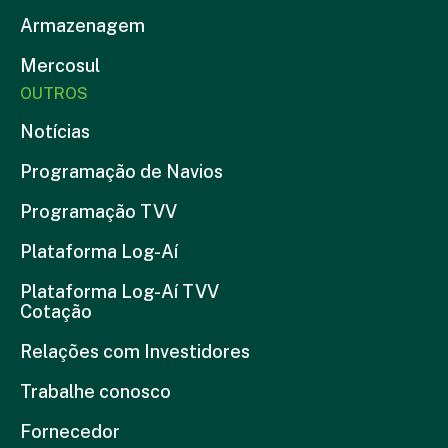
Armazenagem
Mercosul
OUTROS
Notícias
Programação de Navios
Programação TVV
Plataforma Log-Aí
Plataforma Log-Aí TVV
Cotação
Relações com Investidores
Trabalhe conosco
Fornecedor