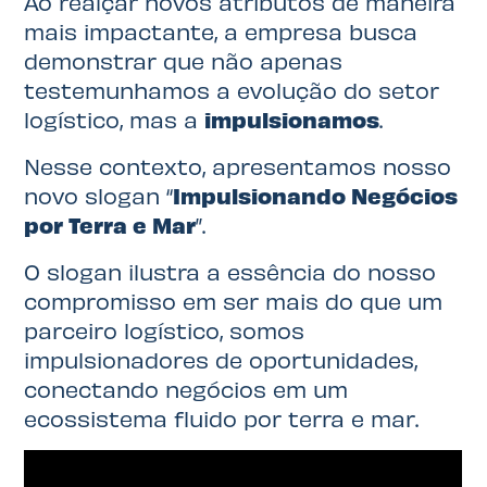
Ao realçar novos atributos de maneira
mais impactante, a empresa busca
demonstrar que não apenas
testemunhamos a evolução do setor
logístico, mas a
impulsionamos
.
Nesse contexto, apresentamos nosso
novo slogan “
Impulsionando Negócios
por Terra e Mar
”.
O slogan ilustra a essência do nosso
compromisso em ser mais do que um
parceiro logístico, somos
impulsionadores de oportunidades,
conectando negócios em um
ecossistema fluido por terra e mar.