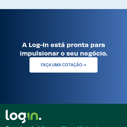
A Log-In está pronta para
impulsionar o seu negócio.
FAÇA UMA COTAÇÃO