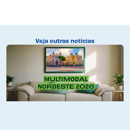
Veja outras notícias