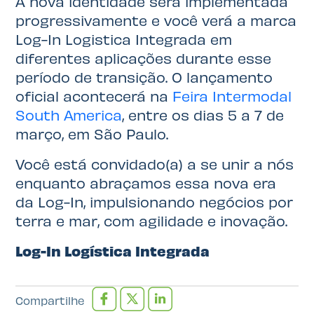
A nova identidade será implementada
progressivamente e você verá a marca
Log-In Logistica Integrada em
diferentes aplicações durante esse
período de transição. O lançamento
oficial acontecerá na
Feira Intermodal
South America
, entre os dias 5 a 7 de
março, em São Paulo.
Você está convidado(a) a se unir a nós
enquanto abraçamos essa nova era
da Log-In, impulsionando negócios por
terra e mar, com agilidade e inovação.
Log-In Logística Integrada
Compartilhe