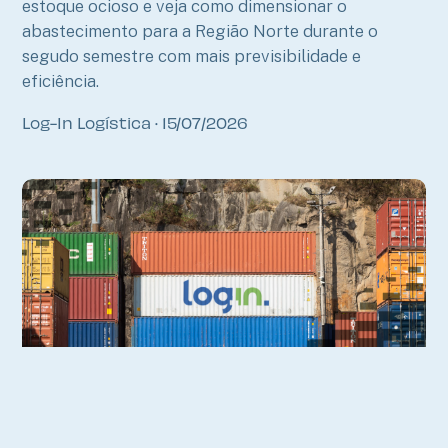
estoque ocioso e veja como dimensionar o
abastecimento para a Região Norte durante o
segudo semestre com mais previsibilidade e
eficiência.
Log-In Logística
15/07/2026