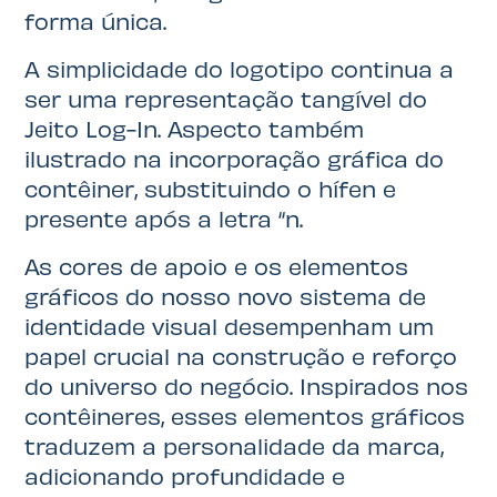
forma única.
A simplicidade do logotipo continua a
ser uma representação tangível do
Jeito Log-In. Aspecto também
ilustrado na incorporação gráfica do
contêiner, substituindo o hífen e
presente após a letra “n.
As cores de apoio e os elementos
gráficos do nosso novo sistema de
identidade visual desempenham um
papel crucial na construção e reforço
do universo do negócio. Inspirados nos
contêineres, esses elementos gráficos
traduzem a personalidade da marca,
adicionando profundidade e