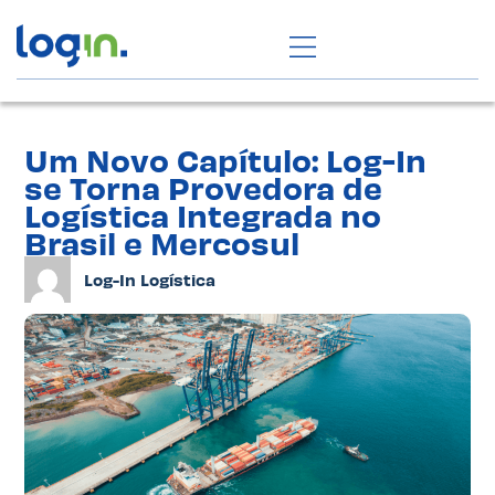
Um Novo Capítulo: Log-In
se Torna Provedora de
Logística Integrada no
Brasil e Mercosul
Log-In Logística