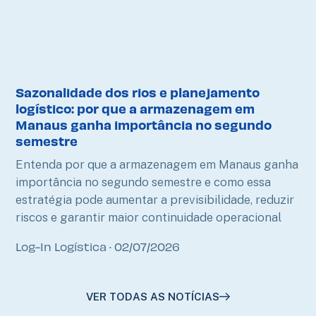
Sazonalidade dos rios e planejamento
logístico: por que a armazenagem em
Manaus ganha importância no segundo
semestre
Entenda por que a armazenagem em Manaus ganha
importância no segundo semestre e como essa
estratégia pode aumentar a previsibilidade, reduzir
riscos e garantir maior continuidade operacional
Log-In Logística
02/07/2026
VER TODAS AS NOTÍCIAS