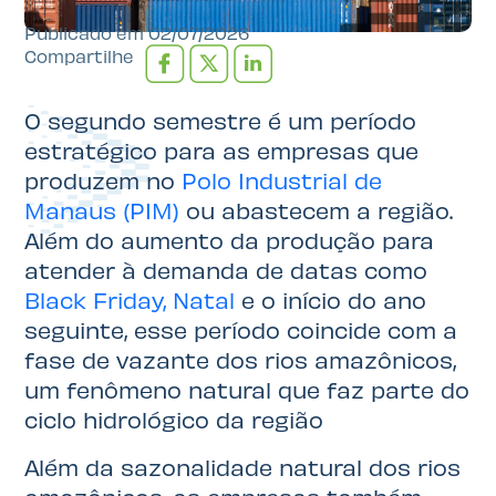
Publicado em
02/07/2026
Compartilhe
O segundo semestre é um período
estratégico para as empresas que
produzem no
Polo Industrial de
Manaus (PIM)
ou abastecem a região.
Além do aumento da produção para
atender à demanda de datas como
Black Friday, Natal
e o início do ano
seguinte, esse período coincide com a
fase de vazante dos rios amazônicos,
um fenômeno natural que faz parte do
ciclo hidrológico da região
Além da sazonalidade natural dos rios