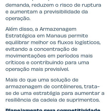
demanda, reduzem o risco de ruptura
e aumentam a previsibilidade da
operação.
Além disso, a Armazenagem
Estratégica em Manaus permite
equilibrar melhor os fluxos logísticos,
evitando a concentração de
movimentações em períodos mais
críticos e contribuindo para uma
operação mais previsível.
Mais do que uma solução de
armazenagem de contêineres, trata-
se de uma estratégia para aumentar a
resiliência da cadeia de suprimentos.
Planejamento gera competitividade