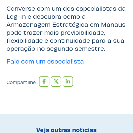
Converse com um dos especialistas da
Log-In e descubra como a
Armazenagem Estratégica em Manaus
pode trazer mais previsibilidade,
flexibilidade e continuidade para a sua
operação no segundo semestre.
Fale com um especialista
Compartilhe
Veja outras notícias