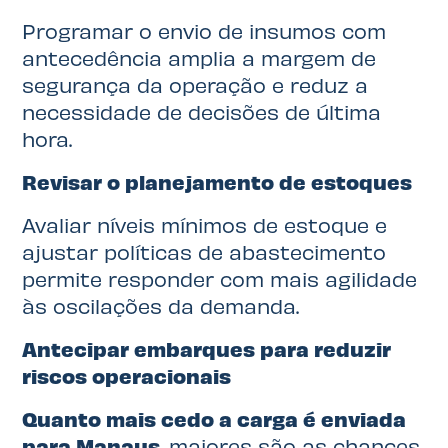
Programar o envio de insumos com
antecedência amplia a margem de
segurança da operação e reduz a
necessidade de decisões de última
hora.
Revisar o planejamento de estoques
Avaliar níveis mínimos de estoque e
ajustar políticas de abastecimento
permite responder com mais agilidade
às oscilações da demanda.
Antecipar embarques para reduzir
riscos operacionais
Quanto mais cedo a carga é enviada
para Manaus
, maiores são as chances