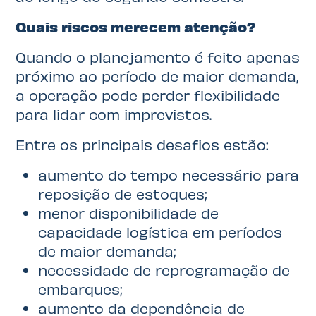
Quais riscos merecem atenção?
Quando o planejamento é feito apenas
próximo ao período de maior demanda,
a operação pode perder flexibilidade
para lidar com imprevistos.
Entre os principais desafios estão:
aumento do tempo necessário para
reposição de estoques;
menor disponibilidade de
capacidade logística em períodos
de maior demanda;
necessidade de reprogramação de
embarques;
aumento da dependência de