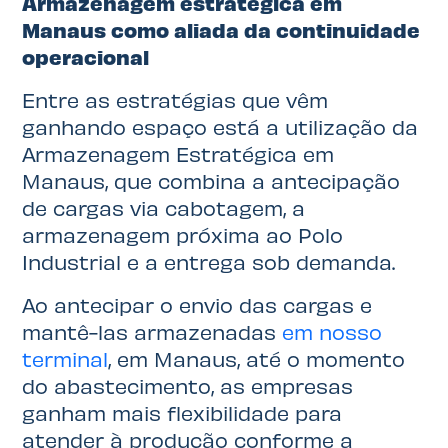
Armazenagem estratégica em
Manaus como aliada da continuidade
operacional
Entre as estratégias que vêm
ganhando espaço está a utilização da
Armazenagem Estratégica em
Manaus, que combina a antecipação
de cargas via cabotagem, a
armazenagem próxima ao Polo
Industrial e a entrega sob demanda.
Ao antecipar o envio das cargas e
mantê-las armazenadas
em nosso
terminal
, em Manaus, até o momento
do abastecimento, as empresas
ganham mais flexibilidade para
atender à produção conforme a