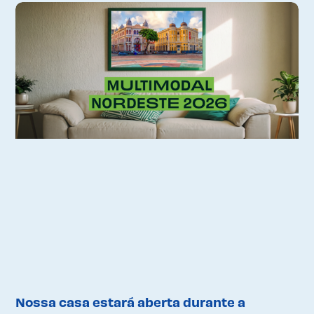
Nossa casa estará aberta durante a