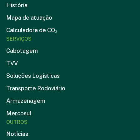
História
Mapa de atuação
Calculadora de CO₂
SERVIÇOS
Cabotagem
TVV
Soluções Logísticas
Transporte Rodoviário
Armazenagem
Mercosul
OUTROS
Notícias