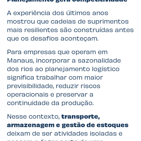
A experiência dos últimos anos
mostrou que cadeias de suprimentos
mais resilientes são construídas antes
que os desafios aconteçam.
Para empresas que operam em
Manaus, incorporar a sazonalidade
dos rios ao planejamento logístico
significa trabalhar com maior
previsibilidade, reduzir riscos
operacionais e preservar a
continuidade da produção.
Nesse contexto,
transporte,
armazenagem e gestão de estoques
deixam de ser atividades isoladas e