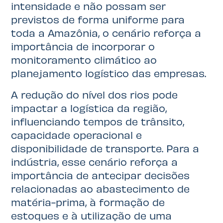
intensidade e não possam ser
previstos de forma uniforme para
toda a Amazônia, o cenário reforça a
importância de incorporar o
monitoramento climático ao
planejamento logístico das empresas.
A redução do nível dos rios pode
impactar a logística da região,
influenciando tempos de trânsito,
capacidade operacional e
disponibilidade de transporte. Para a
indústria, esse cenário reforça a
importância de antecipar decisões
relacionadas ao abastecimento de
matéria-prima, à formação de
estoques e à utilização de uma