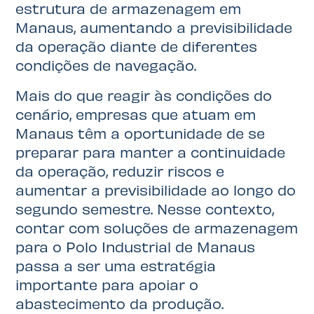
estrutura de armazenagem em
Manaus, aumentando a previsibilidade
da operação diante de diferentes
condições de navegação.
Mais do que reagir às condições do
cenário, empresas que atuam em
Manaus têm a oportunidade de se
preparar para manter a continuidade
da operação, reduzir riscos e
aumentar a previsibilidade ao longo do
segundo semestre. Nesse contexto,
contar com soluções de armazenagem
para o Polo Industrial de Manaus
passa a ser uma estratégia
importante para apoiar o
abastecimento da produção.