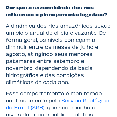
Por que a sazonalidade dos rios
influencia o planejamento logístico?
A dinâmica dos rios amazônicos segue
um ciclo anual de cheia e vazante. De
forma geral, os níveis começam a
diminuir entre os meses de julho e
agosto, atingindo seus menores
patamares entre setembro e
novembro, dependendo da bacia
hidrográfica e das condições
climáticas de cada ano.
Esse comportamento é monitorado
continuamente pelo
Serviço Geológico
do Brasil (SGB),
que acompanha os
níveis dos rios e publica boletins