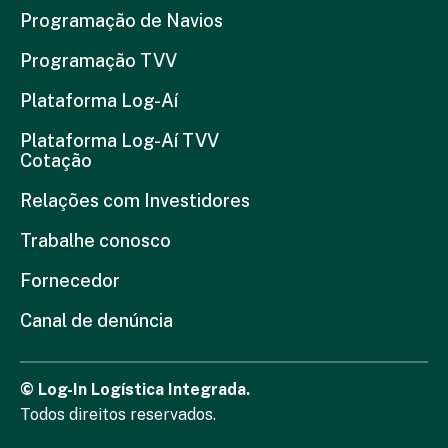
Programação de Navios
Programação TVV
Plataforma Log-Aí
Plataforma Log-Aí TVV
Cotação
Relações com Investidores
Trabalhe conosco
Fornecedor
Canal de denúncia
© Log-In Logística Integrada.
Todos direitos reservados.