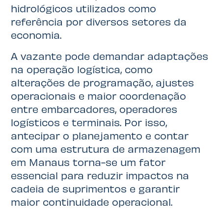
hidrológicos utilizados como
referência por diversos setores da
economia.
A vazante pode demandar adaptações
na operação logística, como
alterações de programação, ajustes
operacionais e maior coordenação
entre embarcadores, operadores
logísticos e terminais. Por isso,
antecipar o planejamento e contar
com uma estrutura de armazenagem
em Manaus torna-se um fator
essencial para reduzir impactos na
cadeia de suprimentos e garantir
maior continuidade operacional.