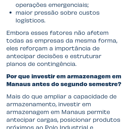
operações emergenciais;
maior pressão sobre custos
logísticos.
Embora esses fatores não afetem
todas as empresas da mesma forma,
eles reforçam a importância de
antecipar decisões e estruturar
planos de contingência.
Por que investir em armazenagem em
Manaus antes do segundo semestre?
Mais do que ampliar a capacidade de
armazenamento, investir em
armazenagem em Manaus permite
antecipar cargas, posicionar produtos
próximos ao Polo Industrial e