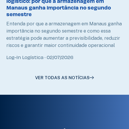
logístico: por que a armazenagem em
Manaus ganha importância no segundo
semestre
Entenda por que a armazenagem em Manaus ganha
importância no segundo semestre e como essa
estratégia pode aumentar a previsibilidade, reduzir
riscos e garantir maior continuidade operacional
Log-In Logística
02/07/2026
VER TODAS AS NOTÍCIAS