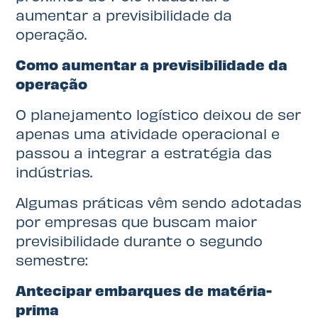
aumentar a previsibilidade da
operação.
Como aumentar a previsibilidade da
operação
O planejamento logístico deixou de ser
apenas uma atividade operacional e
passou a integrar a estratégia das
indústrias.
Algumas práticas vêm sendo adotadas
por empresas que buscam maior
previsibilidade durante o segundo
semestre:
Antecipar embarques de matéria-
prima