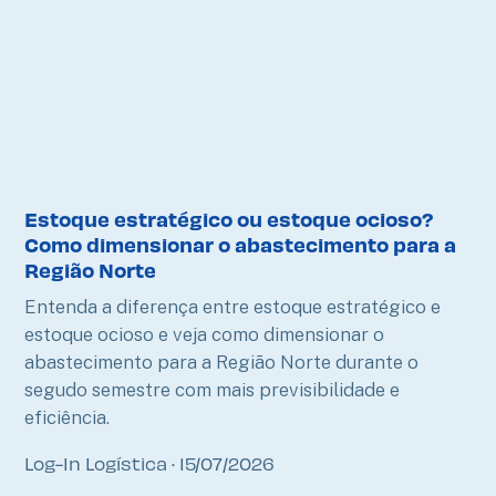
Estoque estratégico ou estoque ocioso?
Como dimensionar o abastecimento para a
Região Norte
Entenda a diferença entre estoque estratégico e
estoque ocioso e veja como dimensionar o
abastecimento para a Região Norte durante o
segudo semestre com mais previsibilidade e
eficiência.
Log-In Logística
15/07/2026