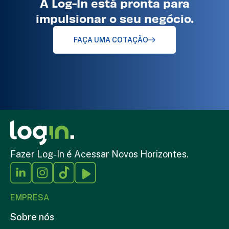
A Log-In está pronta para
impulsionar o seu negócio.
FAÇA UMA COTAÇÃO
Fazer Log-In é Acessar Novos Horizontes.
EMPRESA
Sobre nós