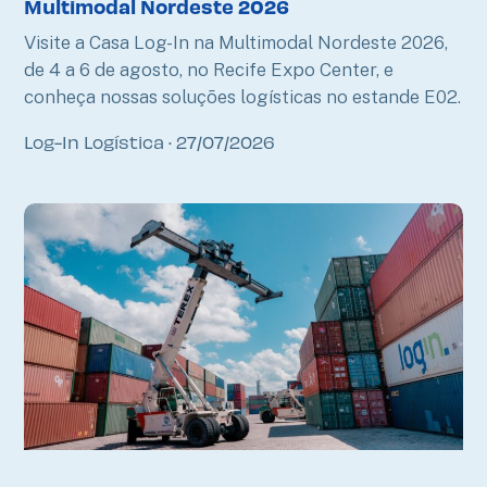
Multimodal Nordeste 2026
Visite a Casa Log-In na Multimodal Nordeste 2026,
de 4 a 6 de agosto, no Recife Expo Center, e
conheça nossas soluções logísticas no estande E02.
Log-In Logística
27/07/2026