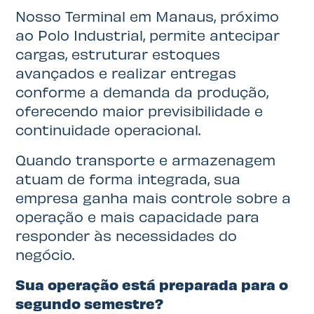
Nosso Terminal em Manaus, próximo
ao Polo Industrial, permite antecipar
cargas, estruturar estoques
avançados e realizar entregas
conforme a demanda da produção,
oferecendo maior previsibilidade e
continuidade operacional.
Quando transporte e armazenagem
atuam de forma integrada, sua
empresa ganha mais controle sobre a
operação e mais capacidade para
responder às necessidades do
negócio.
Sua operação está preparada para o
segundo semestre?