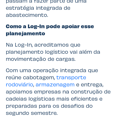
passam a fazer parte de uma
estratégia integrada de
abastecimento.
Como a Log-In pode apoiar esse
planejamento
Na Log-In, acreditamos que
planejamento logístico vai além da
movimentação de cargas.
Com uma operação integrada que
reúne cabotagem,
transporte
rodoviário
,
armazenagem
e entrega,
apoiamos empresas na construção de
cadeias logísticas mais eficientes e
preparadas para os desafios do
segundo semestre.