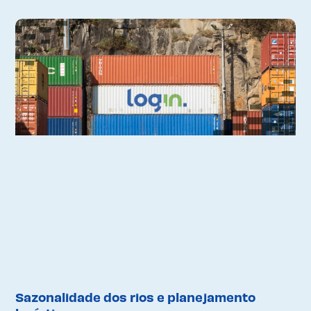
Sazonalidade dos rios e planejamento