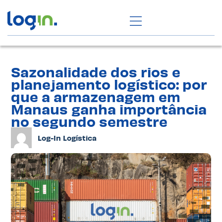
Sazonalidade dos rios e
planejamento logístico: por
que a armazenagem em
Manaus ganha importância
no segundo semestre
Log-In Logística