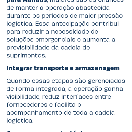
de manter a operação abastecida
durante os períodos de maior pressão
logística. Essa antecipação contribui
para reduzir a necessidade de
soluções emergenciais e aumenta a
previsibilidade da cadeia de
suprimentos.
Integrar transporte e armazenagem
Quando essas etapas são gerenciadas
de forma integrada, a operação ganha
visibilidade, reduz interfaces entre
fornecedores e facilita o
acompanhamento de toda a cadeia
logística.