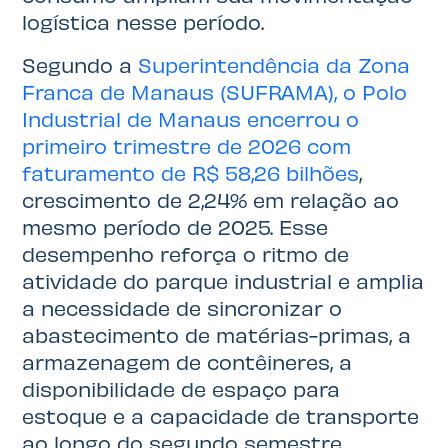
logística nesse período.
Segundo a
Superintendência da Zona
Franca de Manaus (SUFRAMA), o Polo
Industrial de Manaus encerrou o
primeiro trimestre de 2026 com
faturamento de R$ 58,26 bilhões
,
crescimento de 2,24% em relação ao
mesmo período de 2025. Esse
desempenho reforça o ritmo de
atividade do parque industrial e amplia
a necessidade de sincronizar o
abastecimento de matérias-primas, a
armazenagem de contêineres, a
disponibilidade de espaço para
estoque e a capacidade de transporte
ao longo do segundo semestre.