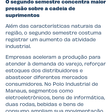
O segundo semestre concentra maior
pressão sobre a cadeia de
suprimentos
Além das características naturais da
região, o segundo semestre costuma
registrar um aumento da atividade
industrial.
Empresas aceleram a produção para
atender à demanda do varejo, reforçar
estoques dos distribuidores e
abastecer diferentes mercados
consumidores. No Polo Industrial de
Manaus, segmentos como
eletroeletrônicos, bens de informática,
duas rodas, bebidas e bens de
consumo ampliam sua movimentação