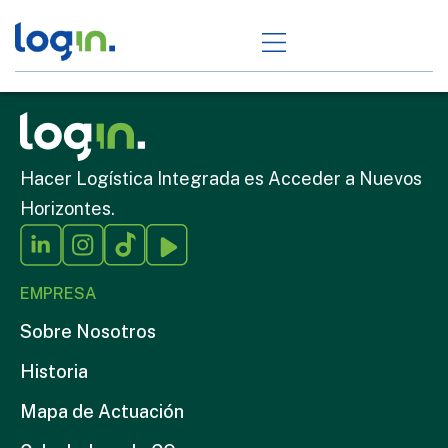
Hacer Logística Integrada es Acceder a Nuevos
Horizontes.
EMPRESA
Sobre Nosotros
Historia
Mapa de Actuación