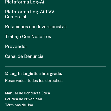
Plataforma Log-Aí
Plataforma Log-Aí TVV
Comercial
Relaciones con Inversionistas
Trabaje Con Nosotros
Proveedor
Canal de Denuncia
© Log-In Logística Integrada.
Reservados todos los derechos.
Manual de Conducta Ética
Política de Privacidad
Términos de Uso