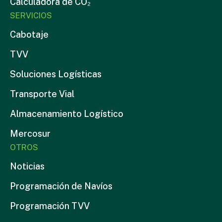
Calculadora de CO₂
SERVICIOS
Cabotaje
TVV
Soluciones Logísticas
Transporte Vial
Almacenamiento Logístico
Mercosur
OTROS
Noticias
Programación de Navíos
Programación TVV